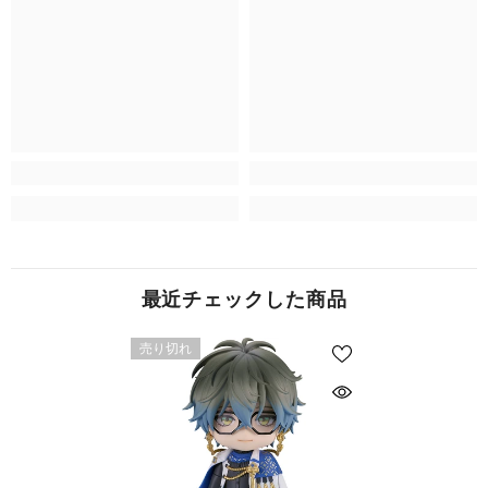
最近チェックした商品
売り切れ