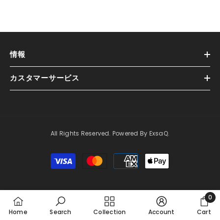
情報
カスタマーサービス
All Rights Reserved. Powered By ExsaQ.
支
払
方
法
0
0
Home
Search
Collection
Account
Cart
..