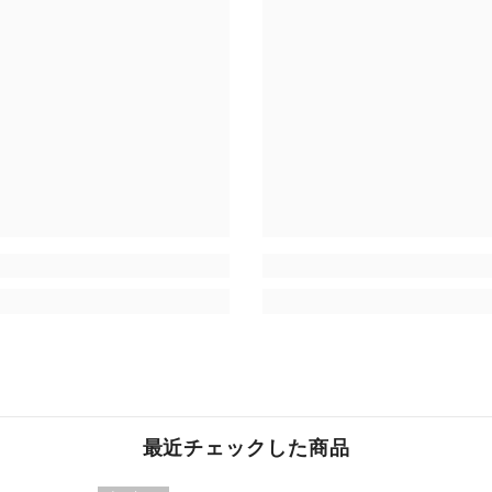
最近チェックした商品