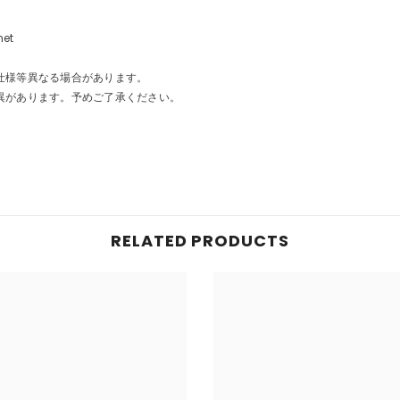
net
仕様等異なる場合があります。
異があります。予めご了承ください。
RELATED PRODUCTS