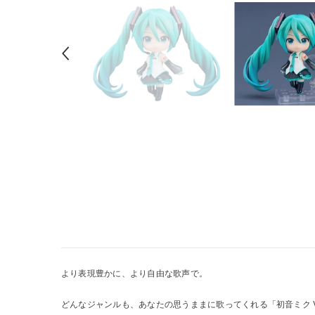
より表現豊かに、より自由な歌声で。
どんなジャンルも、あなたの思うままに歌ってくれる「初音ミク 