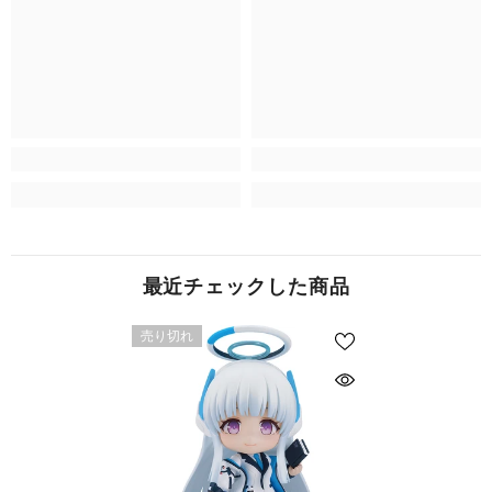
最近チェックした商品
売り切れ