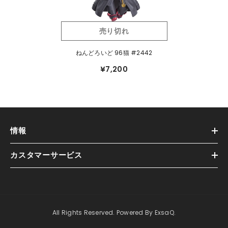
売り切れ
ねんどろいど 96猫 #2442
¥7,200
情報
カスタマーサービス
All Rights Reserved. Powered By ExsaQ.