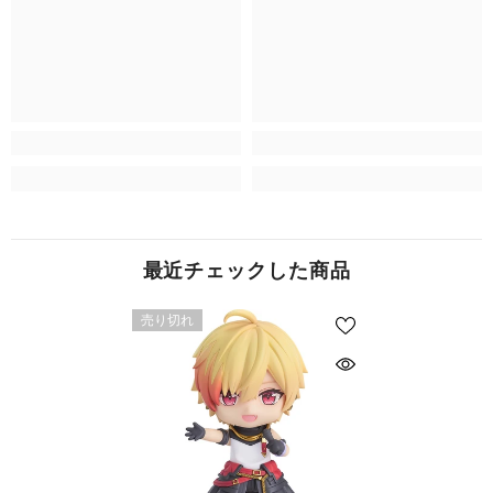
最近チェックした商品
売り切れ