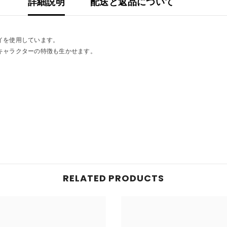
詳細説明
配送と返品について
イを使用しています。
キャラクターの特徴も生かせます。
RELATED PRODUCTS