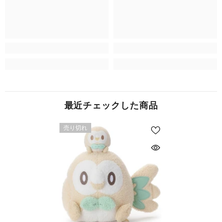
最近チェックした商品
売り切れ