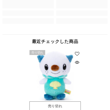
最近チェックした商品
売り切れ
売り切れ