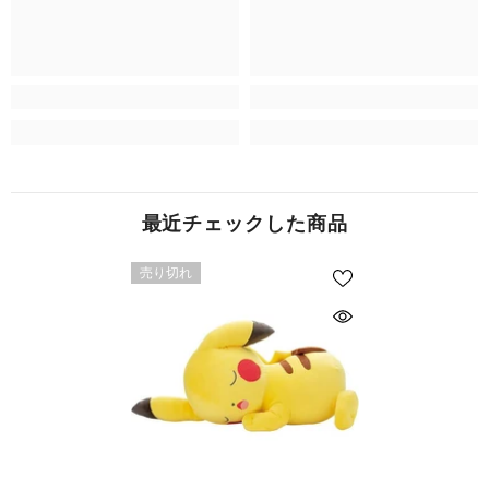
最近チェックした商品
売り切れ