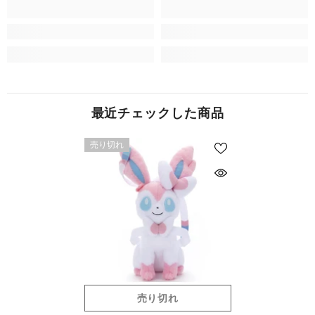
最近チェックした商品
売り切れ
売り切れ