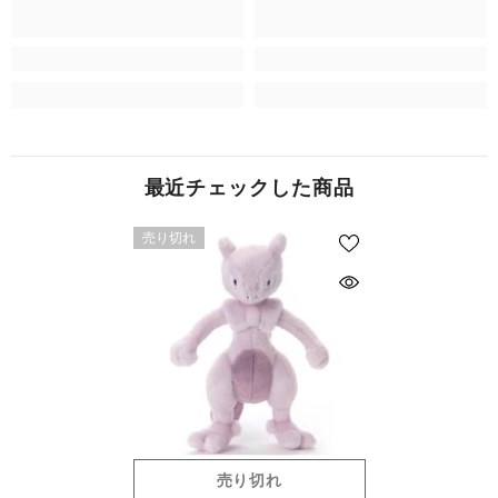
最近チェックした商品
売り切れ
売り切れ