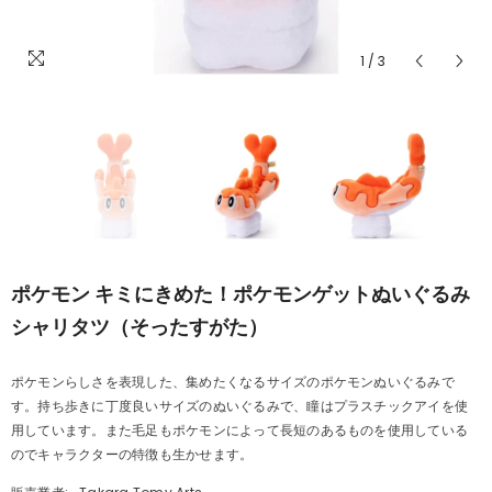
1
/
3
ポケモン キミにきめた！ポケモンゲットぬいぐるみ
シャリタツ（そったすがた）
ポケモンらしさを表現した、集めたくなるサイズのポケモンぬいぐるみで
す。持ち歩きに丁度良いサイズのぬいぐるみで、瞳はプラスチックアイを使
用しています。また毛足もポケモンによって長短のあるものを使用している
のでキャラクターの特徴も生かせます。