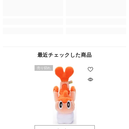
最近チェックした商品
売り切れ