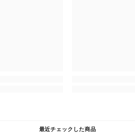
最近チェックした商品