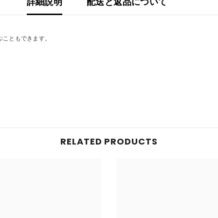
詳細説明
配送と返品について
ぶこともできます。
RELATED PRODUCTS