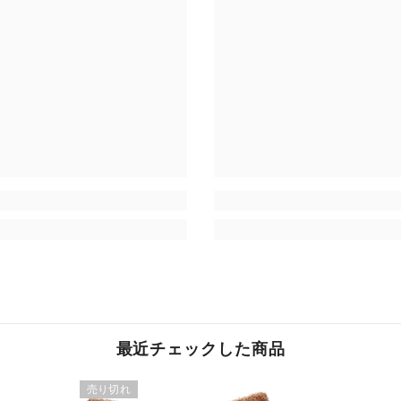
最近チェックした商品
売り切れ