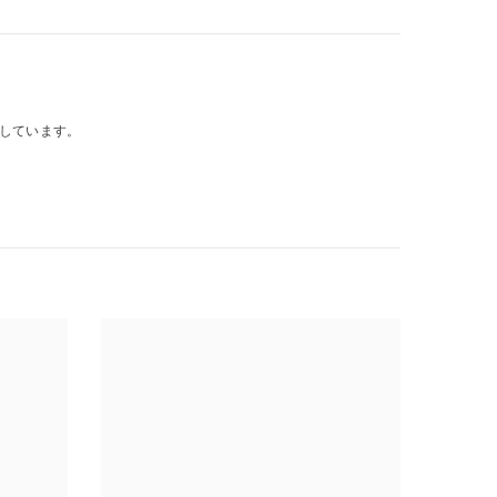
しています。