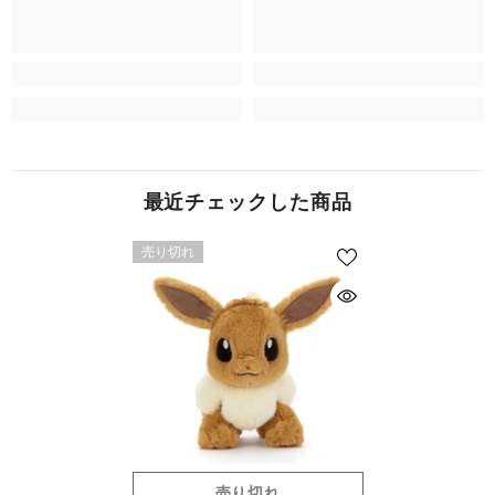
最近チェックした商品
売り切れ
売り切れ