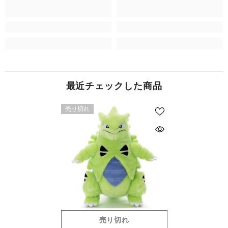
最近チェックした商品
売り切れ
売り切れ