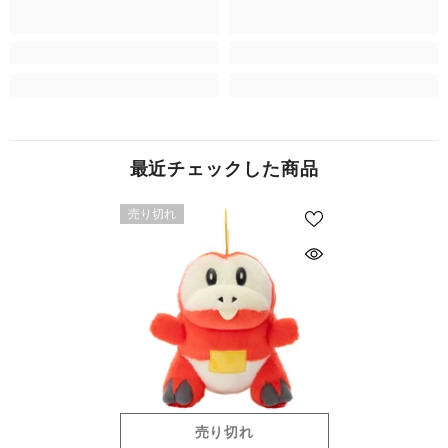
最近チェックした商品
売り切れ
売り切れ