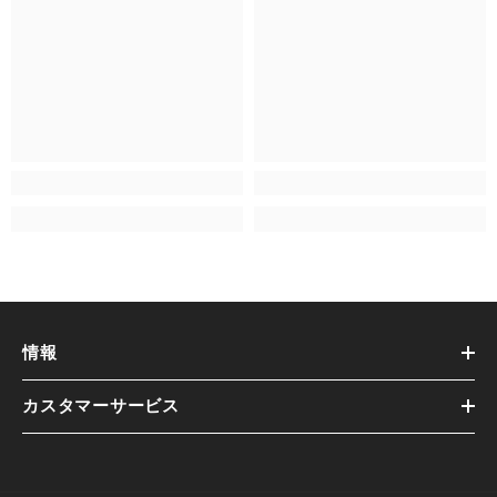
情報
カスタマーサービス