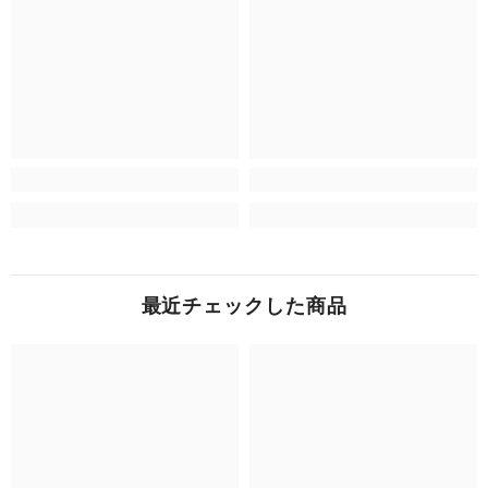
最近チェックした商品