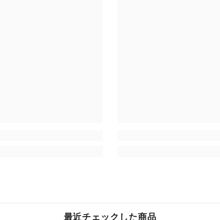
最近チェックした商品