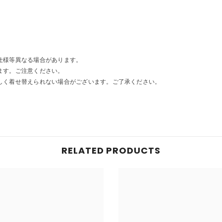
仕様等異なる場合があります。
ます。ご注意ください。
しく着せ替えられない場合がございます。ご了承ください。
RELATED PRODUCTS