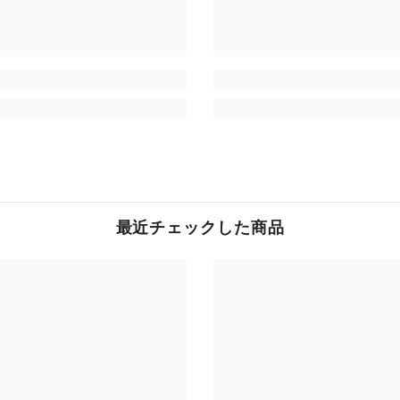
最近チェックした商品