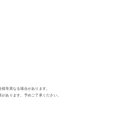
仕様等異なる場合があります。
異があります。予めご了承ください。