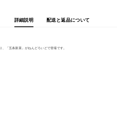
詳細説明
配送と返品について
より、「五条新菜」がねんどろいどで登場です。