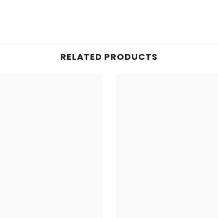
RELATED PRODUCTS