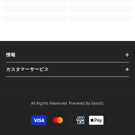
情報
カスタマーサービス
All Rights Reserved. Powered By ExsaQ.
支
払
方