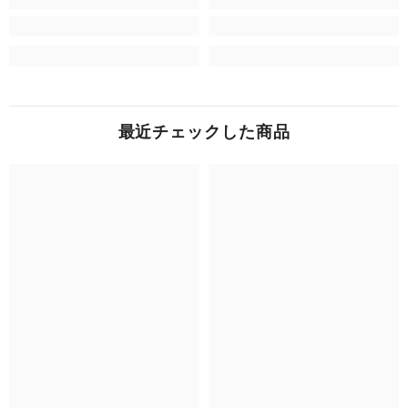
最近チェックした商品