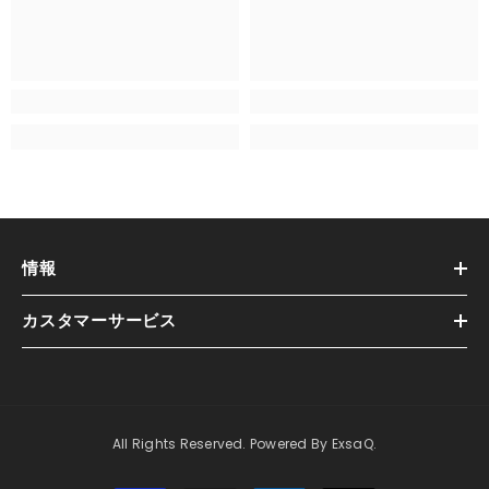
情報
カスタマーサービス
All Rights Reserved. Powered By ExsaQ.