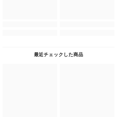
最近チェックした商品