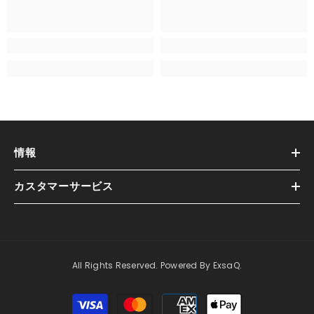
情報
カスタマーサービス
All Rights Reserved. Powered By ExsaQ.
支
払