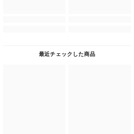
最近チェックした商品